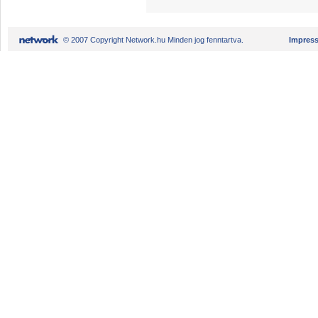
© 2007 Copyright Network.hu Minden jog fenntartva.
Impres