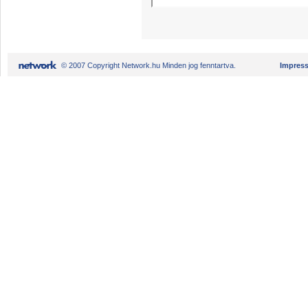
© 2007 Copyright Network.hu Minden jog fenntartva.
Impres