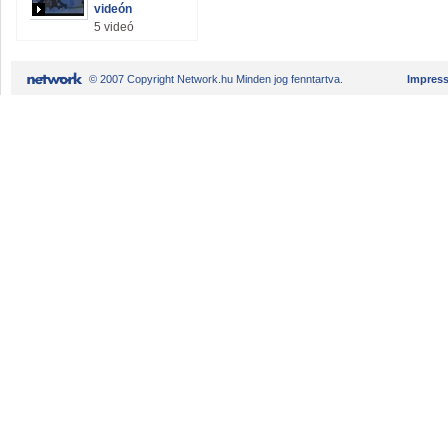
videón
5 videó
© 2007 Copyright Network.hu Minden jog fenntartva.
Impres