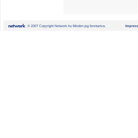
© 2007 Copyright Network.hu Minden jog fenntartva.
Impres